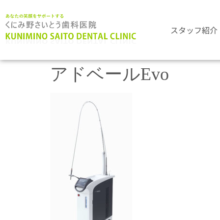
スタッフ紹介
アドベールEvo