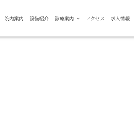
院内案内
設備紹介
診療案内
アクセス
求人情報