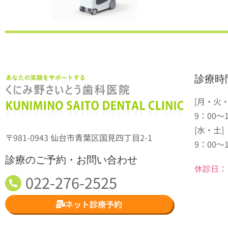
診療時
[月・火
9：00～1
[水・土]
〒981-0943 仙台市青葉区国見四丁目2-1
9：00～
診療のご予約・お問い合わせ
休診日：
022-276-2525
ネット診療予約