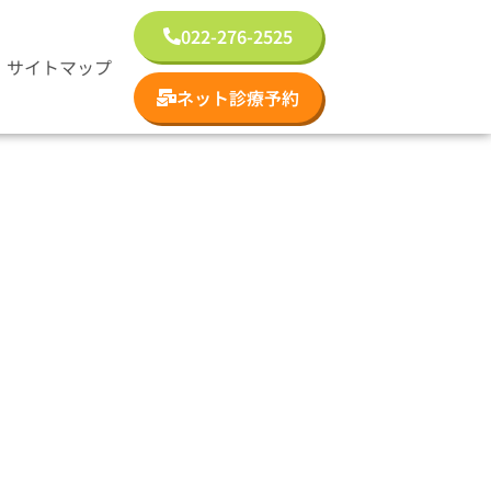
022-276-2525
サイトマップ
ネット診療予約