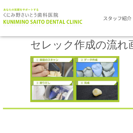
スタッフ紹介
セレック作成の流れ