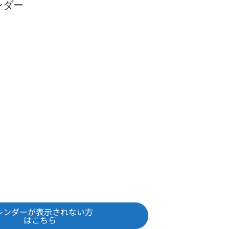
ンダー
レンダーが表示されない方
はこちら