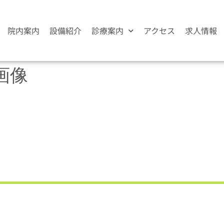
院内案内
設備紹介
診療案内
アクセス
求人情報
画像