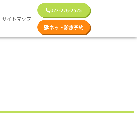
022-276-2525
サイトマップ
ネット診療予約