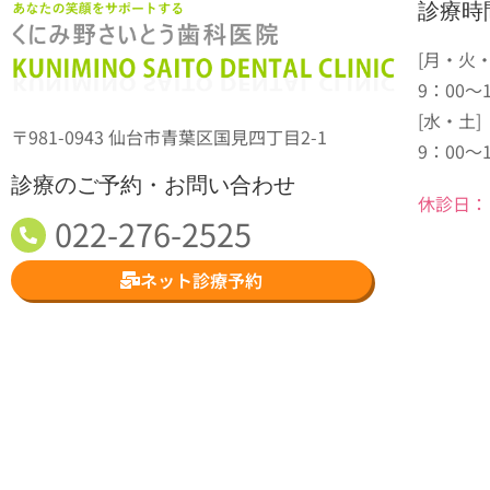
診療時
[月・火
9：00～1
[水・土]
〒981-0943 仙台市青葉区国見四丁目2-1
9：00～
診療のご予約・お問い合わせ
休診日：
022-276-2525
ネット診療予約