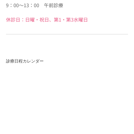
9：00～13：00 午前診療
休診日：日曜・祝日、第1・第3水曜日
診療日程カレンダー