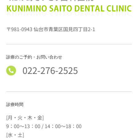
〒981-0943 仙台市青葉区国見四丁目2-1
診療のご予約・お問い合わせ
022-276-2525
診療時間
[月・火・木・金]
9：00～13：00 / 14：00～18：00
[水・土]