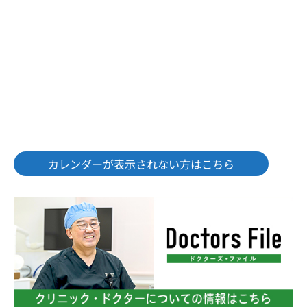
カレンダーが表示されない方はこちら