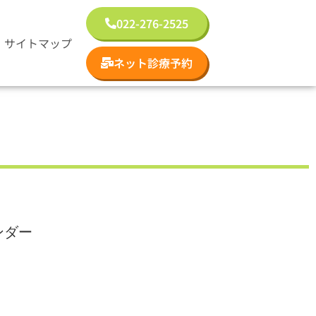
022-276-2525
サイトマップ
ネット診療予約
ンダー