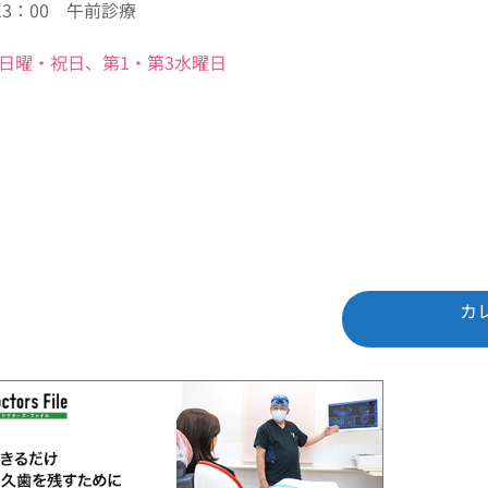
13：00 午前診療
日曜・祝日、第1・第3水曜日
カ