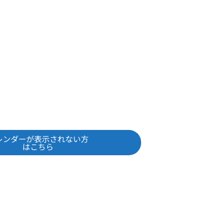
レンダーが表示されない方
はこちら