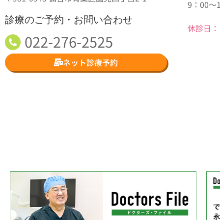
9：00～
診療のご予約・お問い合わせ
休診日：
022-276-2525
ネット診療予約