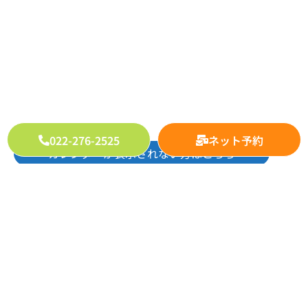
022-276-2525
ネット予約
カレンダーが表示されない方はこちら