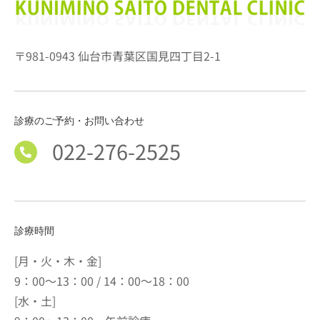
〒981-0943 仙台市青葉区国見四丁目2-1
診療のご予約・お問い合わせ
022-276-2525
診療時間
[月・火・木・金]
9：00～13：00 / 14：00～18：00
[水・土]