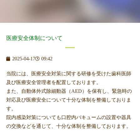
医療安全体制について
2025-04-17
09:42
当院には、医療安全対策に関する研修を受けた歯科医師
及び医療安全管理者を配置しております。
また、自動体外式除細動器（AED）を保有し、緊急時の
対応及び医療安全について十分な体制を整備しておりま
す。
院内感染対策についても口腔内バキュームの設置や器具
の交換などを通じて、十分な体制を整備しております。