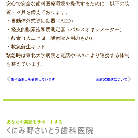
安心で安全な歯科医療環境を提供するために、以下の装
置・器具を備えております。
・自動体外式除細動器（AED）
・経皮的酸素飽和度測定器（パルスオキシメーター）
・酸素（人工呼吸・酸素吸入用のもの）
・救急蘇生キット
緊急時は東北大学病院と電話やFAXにより連携する体制
を整えています。
歯科衛生士を募集しています
医療DX推進について